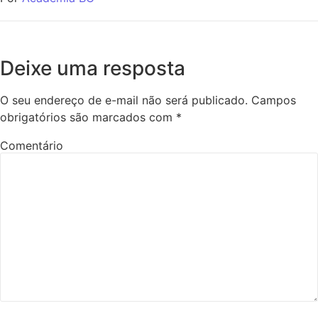
Deixe uma resposta
O seu endereço de e-mail não será publicado.
Campos
obrigatórios são marcados com
*
Comentário