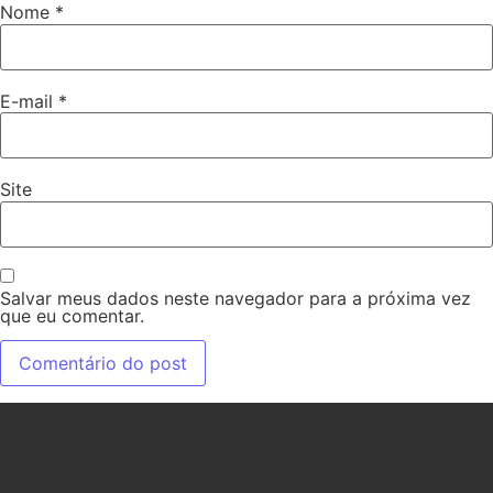
Nome
*
E-mail
*
Site
Salvar meus dados neste navegador para a próxima vez
que eu comentar.