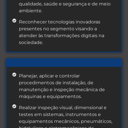
qualidade, saúde e segurança e de meio
ambiente.
Reconhecer tecnologias inovadoras
presentes no segmento visando a
atender às transformações digitais na
sociedade.
Planejar, aplicar e controlar
procedimentos de instalação, de
manutenção e inspeção mecânica de
máquinas e equipamentos.
Realizar inspeção visual, dimensional e
testes em sistemas, instrumentos e
equipamentos mecânicos, pneumáticos,