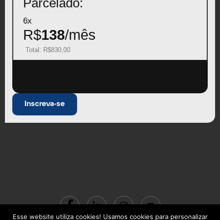
Parcelado:
6x
R$
138
/mês
Total: R$830,00
Inscreva-se
Esse website utiliza cookies! Usamos cookies para personalizar