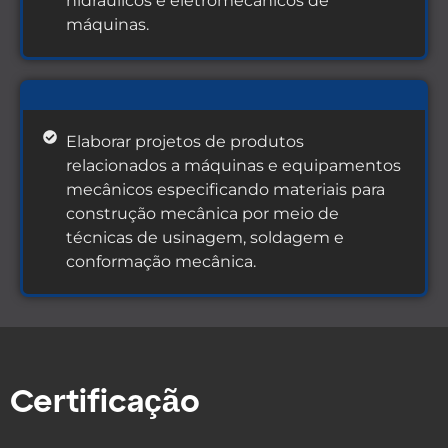
hidráulicos e eletromecânicos de
máquinas.
Elaborar projetos de produtos
relacionados a máquinas e equipamentos
mecânicos especificando materiais para
construção mecânica por meio de
técnicas de usinagem, soldagem e
conformação mecânica.
Certifica
çã
o