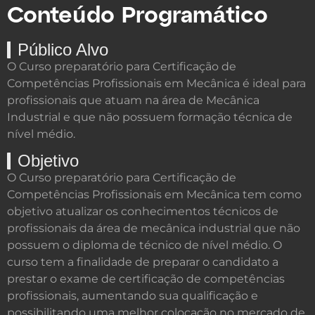
Conte
ú
do Program
á
tico
Público Alvo
O Curso preparatório para Certificação de
Competências Profissionais em Mecânica é ideal para
profissionais que atuam na área de Mecânica
Industrial e que não possuem formação técnica de
nível médio.
Objetivo
O Curso preparatório para Certificação de
Competências Profissionais em Mecânica tem como
objetivo atualizar os conhecimentos técnicos de
profissionais da área de mecânica industrial que não
possuem o diploma de técnico de nível médio. O
curso tem a finalidade de preparar o candidato a
prestar o exame de certificação de competências
profissionais, aumentando sua qualificação e
possibilitando uma melhor colocação no mercado de