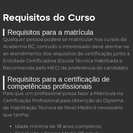
Requisitos do Curso
Requisitos para a matrícula
Qualquer pessoa poderá se matricular nos cursos da
Academia BC, contudo o interessado deve atentar-se
ao atendimento dos requisitos de certificação junto à
Entidade Certificadora (Escola Técnica Habilitada e
Reconhecida pelo MEC) de preferência do candidato.
Requisitos para a certificação de
competências profissionais
Para que um profissional possa fazer a Matrícula na
Certificação Profissional para obtenção do Diploma
de Habilitação Técnica de Nível Médio é necessário
que tenha:
Idade mínima de 18 anos completos;