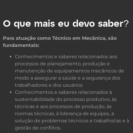
O que mais eu devo saber?
Para atuação como Técnico em Mecânica, são
fundamentais:
Conhecimentos e saberes relacionados aos
processos de planejamento, produção e
manutenção de equipamentos mecânicos de
modo a assegurar a saúde e a segurança dos
trabalhadores e dos usuários.
Conhecimentos e saberes relacionados à
sustentabilidade do processo produtivo, às
técnicas e aos processos de produção, às
normas técnicas, à liderança de equipes, à
solução de problemas técnicos e trabalhistas e à
gestão de conflitos.