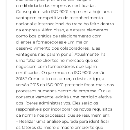
credibilidade das empresas certificadas.
Conseguir o selo ISO 9001 representa hoje uma
vantagem competitiva de reconhecimento
nacional e internacional do trabalho feito dentro
da empresa. Além disso, ele atesta elementos
como boa prática de relacionamento com
clientes e fornecedores e um maior
desenvolvimento dos colaboradores. E as
vantagens não param por aí. Atualmente, há
uma fatia de clientes no mercado que só
negociam com fornecedores que sejam
certificados. O que muda na ISO 9001 versão
2015? Como dito no começo deste artigo, a
versão 2015 da ISO 9001 pretende focar mais nos
processos humanos dentro da empresa. O que,
consecutivamente, exigirá uma partição efetiva
dos líderes administrativos. Eles serão os
responsáveis por incorporar os novos requisitos
da norma nos processos, que se resumem em:
– Realizar uma análise apurada para identificar
os fatores do micro e macro ambiente que