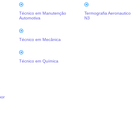
Técnico em Manutenção
Termografia Aeronautico
Automotiva
N3
Técnico em Mecânica
Técnico em Química
por