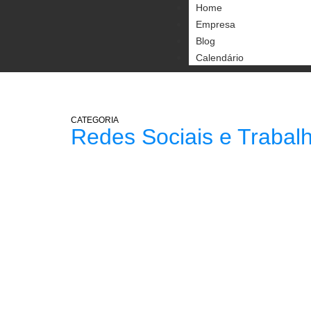
Home
Empresa
Blog
Calendário
CATEGORIA
Redes Sociais e Trabal