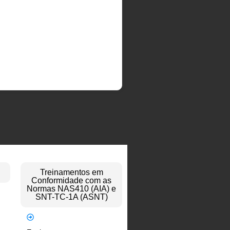
Treinamentos em
Conformidade com as
Normas NAS410 (AIA) e
SNT-TC-1A (ASNT)