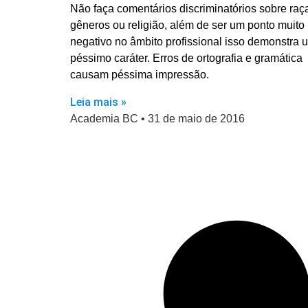
Não faça comentários discriminatórios sobre raç
gêneros ou religião, além de ser um ponto muito
negativo no âmbito profissional isso demonstra 
péssimo caráter. Erros de ortografia e gramática
causam péssima impressão.
Leia mais »
Academia BC
31 de maio de 2016