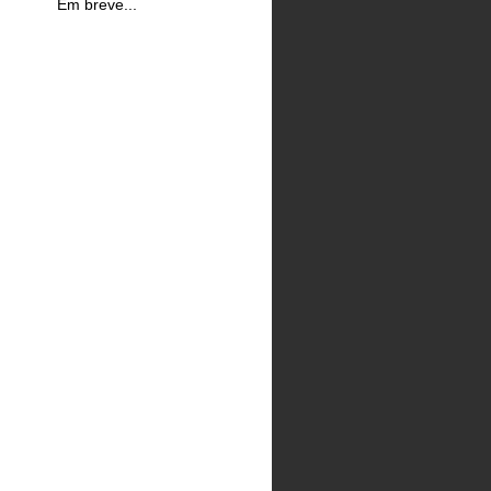
Em breve...