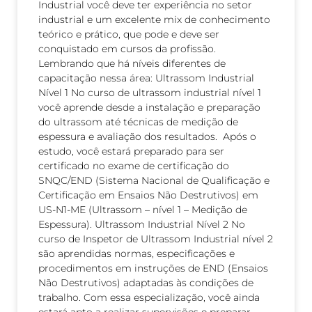
Industrial você deve ter experiência no setor
industrial e um excelente mix de conhecimento
teórico e prático, que pode e deve ser
conquistado em cursos da profissão.
Lembrando que há níveis diferentes de
capacitação nessa área: Ultrassom Industrial
Nível 1 No curso de ultrassom industrial nível 1
você aprende desde a instalação e preparação
do ultrassom até técnicas de medição de
espessura e avaliação dos resultados. Após o
estudo, você estará preparado para ser
certificado no exame de certificação do
SNQC/END (Sistema Nacional de Qualificação e
Certificação em Ensaios Não Destrutivos) em
US-N1-ME (Ultrassom – nível 1 – Medição de
Espessura). Ultrassom Industrial Nível 2 No
curso de Inspetor de Ultrassom Industrial nível 2
são aprendidas normas, especificações e
procedimentos em instruções de END (Ensaios
Não Destrutivos) adaptadas às condições de
trabalho. Com essa especialização, você ainda