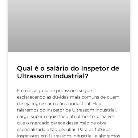
Qual é o salário do Inspetor de
Ultrassom Industrial?
E o nosso guia de profissões segue
esclarecendo as dúvidas mais comuns de quem
deseja ingressar na área industrial. Hoje,
falaremos do Inspetor de Ultrassom Industrial,
cargo super requisitado atualmente, uma vez
que o mercado carece dessa mão de obra
especializada e tão peculiar. Para os futuros
Inspetores em Ultrassom Industrial, elaboramos