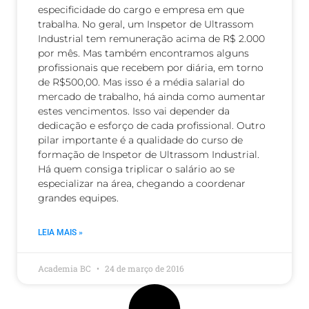
especificidade do cargo e empresa em que
trabalha. No geral, um Inspetor de Ultrassom
Industrial tem remuneração acima de R$ 2.000
por mês. Mas também encontramos alguns
profissionais que recebem por diária, em torno
de R$500,00. Mas isso é a média salarial do
mercado de trabalho, há ainda como aumentar
estes vencimentos. Isso vai depender da
dedicação e esforço de cada profissional. Outro
pilar importante é a qualidade do curso de
formação de Inspetor de Ultrassom Industrial.
Há quem consiga triplicar o salário ao se
especializar na área, chegando a coordenar
grandes equipes.
LEIA MAIS »
Academia BC
24 de março de 2016