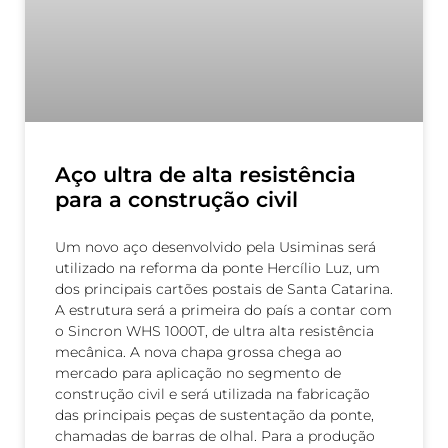
Aço ultra de alta resistência
para a construção civil
Um novo aço desenvolvido pela Usiminas será
utilizado na reforma da ponte Hercílio Luz, um
dos principais cartões postais de Santa Catarina.
A estrutura será a primeira do país a contar com
o Sincron WHS 1000T, de ultra alta resistência
mecânica. A nova chapa grossa chega ao
mercado para aplicação no segmento de
construção civil e será utilizada na fabricação
das principais peças de sustentação da ponte,
chamadas de barras de olhal. Para a produção