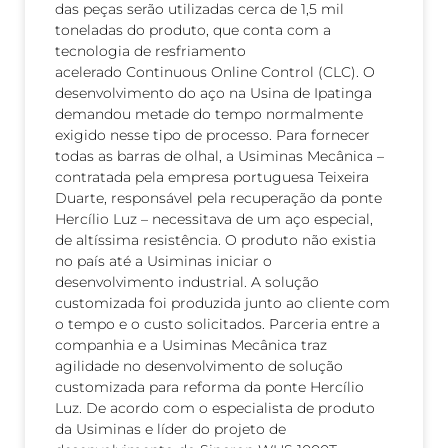
das peças serão utilizadas cerca de 1,5 mil
toneladas do produto, que conta com a
tecnologia de resfriamento
acelerado Continuous Online Control (CLC). O
desenvolvimento do aço na Usina de Ipatinga
demandou metade do tempo normalmente
exigido nesse tipo de processo. Para fornecer
todas as barras de olhal, a Usiminas Mecânica –
contratada pela empresa portuguesa Teixeira
Duarte, responsável pela recuperação da ponte
Hercílio Luz – necessitava de um aço especial,
de altíssima resistência. O produto não existia
no país até a Usiminas iniciar o
desenvolvimento industrial. A solução
customizada foi produzida junto ao cliente com
o tempo e o custo solicitados. Parceria entre a
companhia e a Usiminas Mecânica traz
agilidade no desenvolvimento de solução
customizada para reforma da ponte Hercílio
Luz. De acordo com o especialista de produto
da Usiminas e líder do projeto de