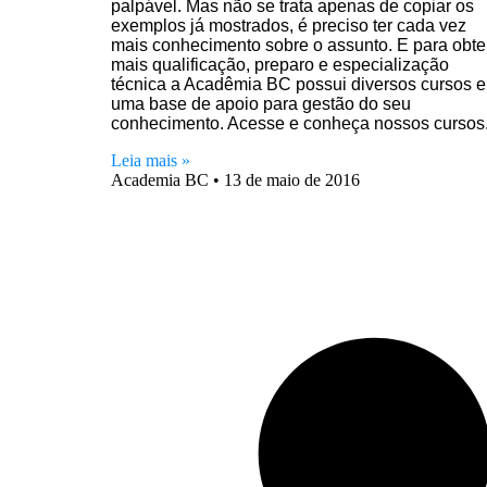
palpável. Mas não se trata apenas de copiar os
exemplos já mostrados, é preciso ter cada vez
mais conhecimento sobre o assunto. E para obte
mais qualificação, preparo e especialização
técnica a Acadêmia BC possui diversos cursos e
uma base de apoio para gestão do seu
conhecimento. Acesse e conheça nossos cursos
Leia mais »
Academia BC
13 de maio de 2016