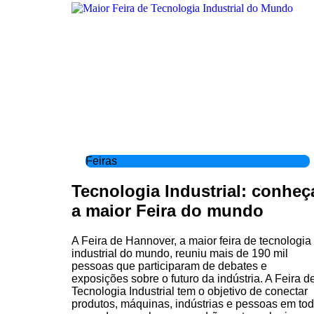
Feiras
Tecnologia Industrial: conheç
a maior Feira do mundo
A Feira de Hannover, a maior feira de tecnologia
industrial do mundo, reuniu mais de 190 mil
pessoas que participaram de debates e
exposições sobre o futuro da indústria. A Feira d
Tecnologia Industrial tem o objetivo de conectar
produtos, máquinas, indústrias e pessoas em to