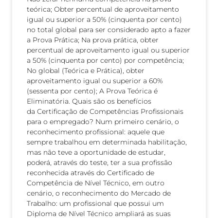
teórica; Obter percentual de aproveitamento
igual ou superior a 50% (cinquenta por cento)
no total global para ser considerado apto a fazer
a Prova Prática; Na prova prática, obter
percentual de aproveitamento igual ou superior
a 50% (cinquenta por cento) por competência;
No global (Teórica e Prática), obter
aproveitamento igual ou superior a 60%
(sessenta por cento); A Prova Teórica é
Eliminatória. Quais são os benefícios
da Certificação de Competências Profissionais
para o empregado? Num primeiro cenário, o
reconhecimento profissional: aquele que
sempre trabalhou em determinada habilitação,
mas não teve a oportunidade de estudar,
poderá, através do teste, ter a sua profissão
reconhecida através do Certificado de
Competência de Nível Técnico, em outro
cenário, o reconhecimento do Mercado de
Trabalho: um profissional que possui um
Diploma de Nível Técnico ampliará as suas