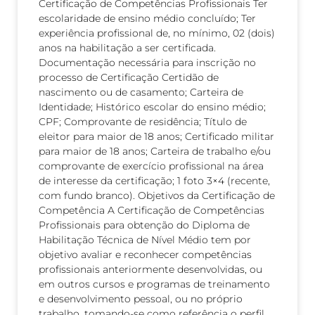
Certificação de Competências Profissionais Ter
escolaridade de ensino médio concluído; Ter
experiência profissional de, no mínimo, 02 (dois)
anos na habilitação a ser certificada.
Documentação necessária para inscrição no
processo de Certificação Certidão de
nascimento ou de casamento; Carteira de
Identidade; Histórico escolar do ensino médio;
CPF; Comprovante de residência; Título de
eleitor para maior de 18 anos; Certificado militar
para maior de 18 anos; Carteira de trabalho e/ou
comprovante de exercício profissional na área
de interesse da certificação; 1 foto 3×4 (recente,
com fundo branco). Objetivos da Certificação de
Competência A Certificação de Competências
Profissionais para obtenção do Diploma de
Habilitação Técnica de Nível Médio tem por
objetivo avaliar e reconhecer competências
profissionais anteriormente desenvolvidas, ou
em outros cursos e programas de treinamento
e desenvolvimento pessoal, ou no próprio
trabalho, tomando-se como referência o perfil