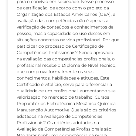
para o convívio em sociedade. Nesse processo
de certificação, de acordo com o projeto da
Organização dos Estados Americanos (OEA), a
avaliação das competências não é apenas a
verificação de conteúdos e conhecimentos da
pessoa, mas a capacidade do uso desses em
situações concretas na vida profissional. Por que
participar do processo de Certificação de
Competências Profissionais? Sendo aprovado
na avaliação das competências profissionais, o
profissional recebe o Diploma de Nível Técnico,
que comprova formalmente os seus
conhecimentos, habilidades e atitudes. Este
Certificado é vitalício, serve para diferenciar a
qualidade de um profissional, aumentando sua
valorização no mercado de trabalho. Cursos
Preparatórios Eletrotécnica Mecânica Química
Manutenção Automotiva Quais são os critérios
adotados na Avaliação de Competências
Profissionais? Os critérios adotados na
Avaliação de Competências Profissionais são:
Não zerar nenhuma competência na prova