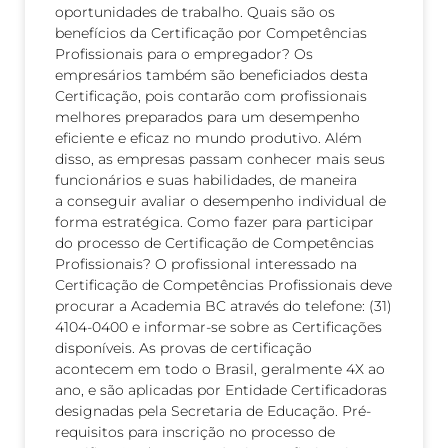
oportunidades de trabalho. Quais são os
benefícios da Certificação por Competências
Profissionais para o empregador? Os
empresários também são beneficiados desta
Certificação, pois contarão com profissionais
melhores preparados para um desempenho
eficiente e eficaz no mundo produtivo. Além
disso, as empresas passam conhecer mais seus
funcionários e suas habilidades, de maneira
a conseguir avaliar o desempenho individual de
forma estratégica. Como fazer para participar
do processo de Certificação de Competências
Profissionais? O profissional interessado na
Certificação de Competências Profissionais deve
procurar a Academia BC através do telefone: (31)
4104-0400 e informar-se sobre as Certificações
disponíveis. As provas de certificação
acontecem em todo o Brasil, geralmente 4X ao
ano, e são aplicadas por Entidade Certificadoras
designadas pela Secretaria de Educação. Pré-
requisitos para inscrição no processo de