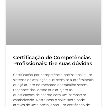
Certificação de Competências
Profissionais: tire suas dúvidas
Certificação por competência profissional é um
sistema de avaliação que permite a profissionais
que já atuam no mercado de trabalho serem
reconhecidos, desde que atinjam as
qualificações de acordo com um parâmetro
estabelecido. Neste caso o solicitante pode,
através de uma prova, obter um certificado de