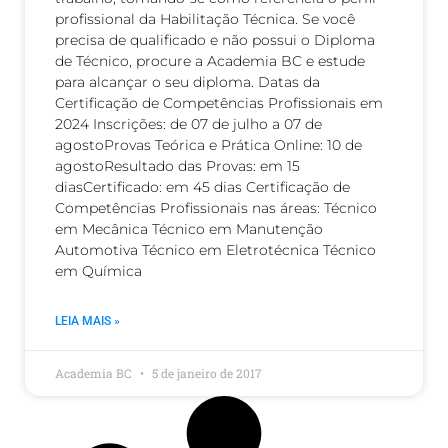
profissional da Habilitação Técnica. Se você
precisa de qualificado e não possui o Diploma
de Técnico, procure a Academia BC e estude
para alcançar o seu diploma. Datas da
Certificação de Competências Profissionais em
2024 Inscrições: de 07 de julho a 07 de
agostoProvas Teórica e Prática Online: 10 de
agostoResultado das Provas: em 15
diasCertificado: em 45 dias Certificação de
Competências Profissionais nas áreas: Técnico
em Mecânica Técnico em Manutenção
Automotiva Técnico em Eletrotécnica Técnico
em Química
LEIA MAIS »
Academia BC
5 de janeiro de 2017