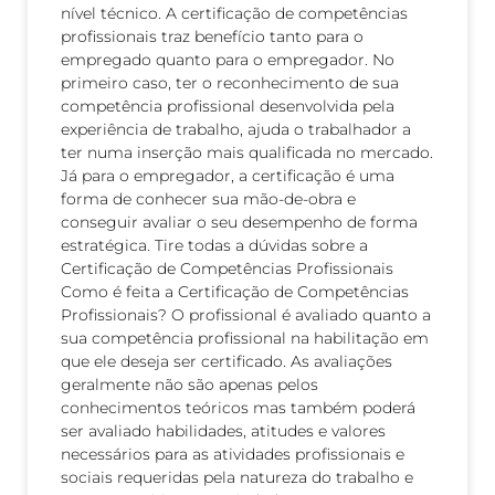
nível técnico. A certificação de competências
profissionais traz benefício tanto para o
empregado quanto para o empregador. No
primeiro caso, ter o reconhecimento de sua
competência profissional desenvolvida pela
experiência de trabalho, ajuda o trabalhador a
ter numa inserção mais qualificada no mercado.
Já para o empregador, a certificação é uma
forma de conhecer sua mão-de-obra e
conseguir avaliar o seu desempenho de forma
estratégica. Tire todas a dúvidas sobre a
Certificação de Competências Profissionais
Como é feita a Certificação de Competências
Profissionais? O profissional é avaliado quanto a
sua competência profissional na habilitação em
que ele deseja ser certificado. As avaliações
geralmente não são apenas pelos
conhecimentos teóricos mas também poderá
ser avaliado habilidades, atitudes e valores
necessários para as atividades profissionais e
sociais requeridas pela natureza do trabalho e