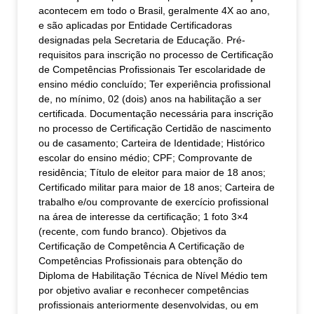
acontecem em todo o Brasil, geralmente 4X ao ano,
e são aplicadas por Entidade Certificadoras
designadas pela Secretaria de Educação. Pré-
requisitos para inscrição no processo de Certificação
de Competências Profissionais Ter escolaridade de
ensino médio concluído; Ter experiência profissional
de, no mínimo, 02 (dois) anos na habilitação a ser
certificada. Documentação necessária para inscrição
no processo de Certificação Certidão de nascimento
ou de casamento; Carteira de Identidade; Histórico
escolar do ensino médio; CPF; Comprovante de
residência; Título de eleitor para maior de 18 anos;
Certificado militar para maior de 18 anos; Carteira de
trabalho e/ou comprovante de exercício profissional
na área de interesse da certificação; 1 foto 3×4
(recente, com fundo branco). Objetivos da
Certificação de Competência A Certificação de
Competências Profissionais para obtenção do
Diploma de Habilitação Técnica de Nível Médio tem
por objetivo avaliar e reconhecer competências
profissionais anteriormente desenvolvidas, ou em