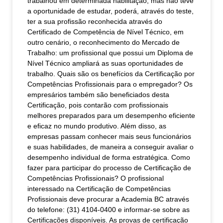
trabalhou em determinada habilitação, mas não teve
a oportunidade de estudar, poderá, através do teste,
ter a sua profissão reconhecida através do
Certificado de Competência de Nível Técnico, em
outro cenário, o reconhecimento do Mercado de
Trabalho: um profissional que possui um Diploma de
Nível Técnico ampliará as suas oportunidades de
trabalho. Quais são os benefícios da Certificação por
Competências Profissionais para o empregador? Os
empresários também são beneficiados desta
Certificação, pois contarão com profissionais
melhores preparados para um desempenho eficiente
e eficaz no mundo produtivo. Além disso, as
empresas passam conhecer mais seus funcionários
e suas habilidades, de maneira a conseguir avaliar o
desempenho individual de forma estratégica. Como
fazer para participar do processo de Certificação de
Competências Profissionais? O profissional
interessado na Certificação de Competências
Profissionais deve procurar a Academia BC através
do telefone: (31) 4104-0400 e informar-se sobre as
Certificações disponíveis. As provas de certificação