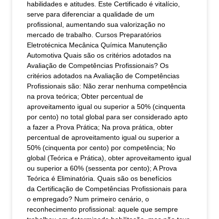
habilidades e atitudes. Este Certificado é vitalício,
serve para diferenciar a qualidade de um
profissional, aumentando sua valorização no
mercado de trabalho. Cursos Preparatórios
Eletrotécnica Mecânica Química Manutenção
Automotiva Quais são os critérios adotados na
Avaliação de Competências Profissionais? Os
critérios adotados na Avaliação de Competências
Profissionais são: Não zerar nenhuma competência
na prova teórica; Obter percentual de
aproveitamento igual ou superior a 50% (cinquenta
por cento) no total global para ser considerado apto
a fazer a Prova Prática; Na prova prática, obter
percentual de aproveitamento igual ou superior a
50% (cinquenta por cento) por competência; No
global (Teórica e Prática), obter aproveitamento igual
ou superior a 60% (sessenta por cento); A Prova
Teórica é Eliminatória. Quais são os benefícios
da Certificação de Competências Profissionais para
o empregado? Num primeiro cenário, o
reconhecimento profissional: aquele que sempre