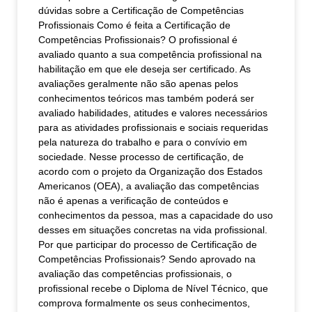
dúvidas sobre a Certificação de Competências
Profissionais Como é feita a Certificação de
Competências Profissionais? O profissional é
avaliado quanto a sua competência profissional na
habilitação em que ele deseja ser certificado. As
avaliações geralmente não são apenas pelos
conhecimentos teóricos mas também poderá ser
avaliado habilidades, atitudes e valores necessários
para as atividades profissionais e sociais requeridas
pela natureza do trabalho e para o convívio em
sociedade. Nesse processo de certificação, de
acordo com o projeto da Organização dos Estados
Americanos (OEA), a avaliação das competências
não é apenas a verificação de conteúdos e
conhecimentos da pessoa, mas a capacidade do uso
desses em situações concretas na vida profissional.
Por que participar do processo de Certificação de
Competências Profissionais? Sendo aprovado na
avaliação das competências profissionais, o
profissional recebe o Diploma de Nível Técnico, que
comprova formalmente os seus conhecimentos,