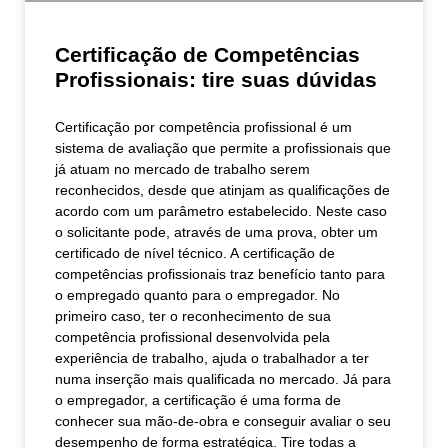
Certificação de Competências
Profissionais: tire suas dúvidas
Certificação por competência profissional é um
sistema de avaliação que permite a profissionais que
já atuam no mercado de trabalho serem
reconhecidos, desde que atinjam as qualificações de
acordo com um parâmetro estabelecido. Neste caso
o solicitante pode, através de uma prova, obter um
certificado de nível técnico. A certificação de
competências profissionais traz benefício tanto para
o empregado quanto para o empregador. No
primeiro caso, ter o reconhecimento de sua
competência profissional desenvolvida pela
experiência de trabalho, ajuda o trabalhador a ter
numa inserção mais qualificada no mercado. Já para
o empregador, a certificação é uma forma de
conhecer sua mão-de-obra e conseguir avaliar o seu
desempenho de forma estratégica. Tire todas a