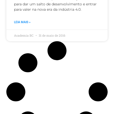
para dar um salto de desenvolvimento e entrar
para valer na nova era da indústria 4.0.
LEIA MAIS »
Academia BC
31 de maio de 2016