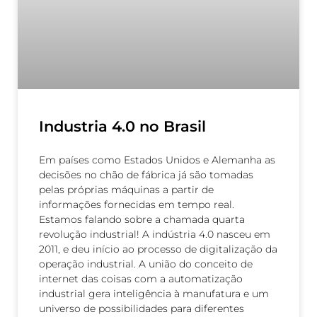
Industria 4.0 no Brasil
Em países como Estados Unidos e Alemanha as
decisões no chão de fábrica já são tomadas
pelas próprias máquinas a partir de
informações fornecidas em tempo real.
Estamos falando sobre a chamada quarta
revolução industrial! A indústria 4.0 nasceu em
2011, e deu início ao processo de digitalização da
operação industrial. A união do conceito de
internet das coisas com a automatização
industrial gera inteligência à manufatura e um
universo de possibilidades para diferentes