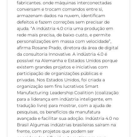
fabricantes. onde máquinas interconectadas
conversam e trocam comandos entre si,
armazenam dados na nuvem, identificam
defeitos e fazem correções sem precisar de
ajuda. “A indústria 4.0 cria uma produção em
rede mais precisa, de baixo custo, e permite
personalizações em massa com velocidade”,
afirma Rosane Prado, diretora da área de digital
da consultoria Innovative. A indústria 4.0 é
possível na Alemanha e Estados Unidos porque
existem grandes projetos e iniciativas com
participação de organizações públicas e
privadas. Nos Estados Unidos, foi criada a
organização sem fins lucrativos Smart
Manufacturing Leadership Coalition (coalização
para a liderança em indústria inteligente, em
tradução livre) para mostrar, com a ajuda de
pesquisas, os benefícios da manufatura
avançada e facilitar sua adoção. Indústria 4.0 no
Brasil Algumas indústrias brasileiras saíram na
frente, com projetos que podem ser