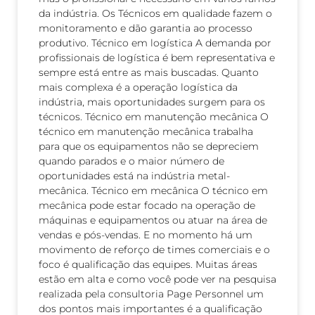
da indústria. Os Técnicos em qualidade fazem o
monitoramento e dão garantia ao processo
produtivo. Técnico em logística A demanda por
profissionais de logística é bem representativa e
sempre está entre as mais buscadas. Quanto
mais complexa é a operação logística da
indústria, mais oportunidades surgem para os
técnicos. Técnico em manutenção mecânica O
técnico em manutenção mecânica trabalha
para que os equipamentos não se depreciem
quando parados e o maior número de
oportunidades está na indústria metal-
mecânica. Técnico em mecânica O técnico em
mecânica pode estar focado na operação de
máquinas e equipamentos ou atuar na área de
vendas e pós-vendas. E no momento há um
movimento de reforço de times comerciais e o
foco é qualificação das equipes. Muitas áreas
estão em alta e como você pode ver na pesquisa
realizada pela consultoria Page Personnel um
dos pontos mais importantes é a qualificação