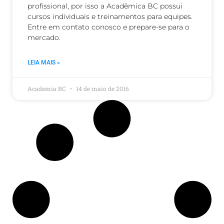
profissional, por isso a Acadêmica BC possui
cursos individuais e treinamentos para equipes.
Entre em contato conosco e prepare-se para o
mercado.
LEIA MAIS »
Academia BC
14 de maio de 2016