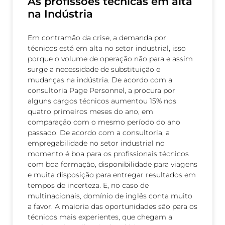
As profissões técnicas em alta
na Indústria
Em contramão da crise, a demanda por
técnicos está em alta no setor industrial, isso
porque o volume de operação não para e assim
surge a necessidade de substituição e
mudanças na indústria. De acordo com a
consultoria Page Personnel, a procura por
alguns cargos técnicos aumentou 15% nos
quatro primeiros meses do ano, em
comparação com o mesmo período do ano
passado. De acordo com a consultoria, a
empregabilidade no setor industrial no
momento é boa para os profissionais técnicos
com boa formação, disponibilidade para viagens
e muita disposição para entregar resultados em
tempos de incerteza. E, no caso de
multinacionais, domínio de inglês conta muito
a favor. A maioria das oportunidades são para os
técnicos mais experientes, que chegam a