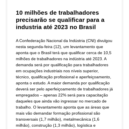
10 milhões de trabalhadores
precisarão se qualificar para a
industria até 2023 no Brasil
A Confederação Nacional da Indústria (CNI) divulgou
nesta segunda-feira (12), um levantamento que
aponta que o Brasil terá que qualificar cerca de 10,5
milhões de trabalhadores na indústria até 2023. A
demanda será por qualificação para trabalhadores
em ocupações industriais nos níveis superior,
técnico, qualificação profissional e aperfeiçoamento,
aponta o estudo. A maior demanda por qualificação
deverá ser pelo aperfeiçoamento de trabalhadores já
empregados – apenas 22% será para capacitação
daqueles que ainda vão ingressar no mercado de
trabalho. O levantamento aponta que as áreas que
mais vão demandar formação profissional são
transversais (1,7 milhão), metalmecânica (1,6
milhão), construção (1,3 milhão), logística e