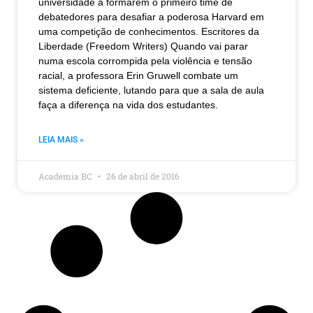
universidade a formarem o primeiro time de
debatedores para desafiar a poderosa Harvard em
uma competição de conhecimentos. Escritores da
Liberdade (Freedom Writers) Quando vai parar
numa escola corrompida pela violência e tensão
racial, a professora Erin Gruwell combate um
sistema deficiente, lutando para que a sala de aula
faça a diferença na vida dos estudantes.
LEIA MAIS »
Academia BC
26 de abril de 2016