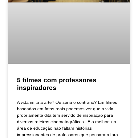
5 filmes com professores
inspiradores
A vida imita a arte? Ou seria o contrário? Em filmes
baseados em fatos reais podemos ver que a vida
propriamente dita tem servido de inspiração para
diversos roteiros cinematográficos. E o melhor: na
área de educação não faltam histórias
impressionantes de professores que pensaram fora