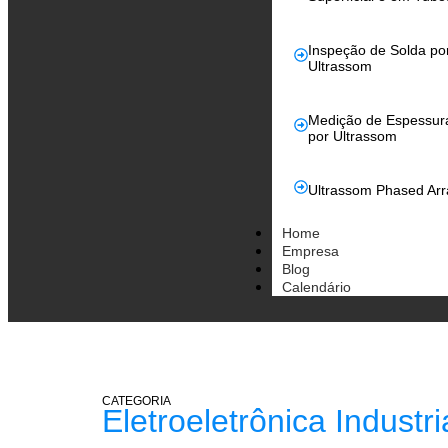
Inspeção de Solda po
Ultrassom
Medição de Espessur
por Ultrassom
Ultrassom Phased Arr
Home
Empresa
Blog
Calendário
CATEGORIA
Eletroeletrônica Industri