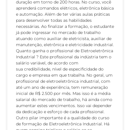
duração em torno de 200 horas. No curso, você
aprenderá comandos elétricos, eletrônica básica
e automação. Além de ter várias aulas práticas
para desenvolver todas as habilidades
necessárias. Ao finalizar a formação, o estudante
já pode ingressar no mercado de trabalho
atuando como auxiliar de eletricista, auxiliar de
manutenção, eletrônica e eletricidade industrial.
Quanto ganha o profissional de Eletroeletrônica
Industrial ? Este profissional da indústria tem o
salário variável, de acordo com
sua credibilidade, nível de especificidade do
cargo e empresa em que trabalha. No geral, um
profissional de eletroeletrônica industrial, com
até um ano de experiência, tem remuneração
inicial de R$ 2.500 por mês. Mas isso é a média
salarial do mercado de trabalho, há ainda como
aumentar estes vencimentos. Isso vai depender
da dedicação e esforço de cada profissional.
Outro pilar importante é a qualidade do curso
de formação de Eletroeletrônica Industrial. Há