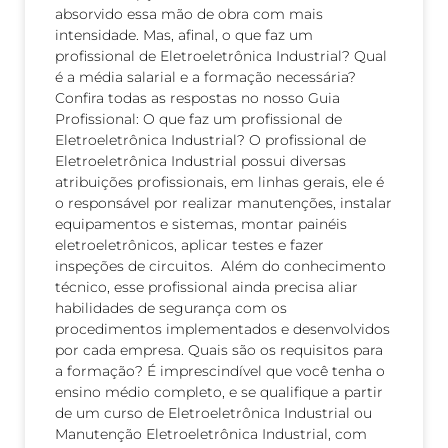
absorvido essa mão de obra com mais
intensidade. Mas, afinal, o que faz um
profissional de Eletroeletrônica Industrial? Qual
é a média salarial e a formação necessária?
Confira todas as respostas no nosso Guia
Profissional: O que faz um profissional de
Eletroeletrônica Industrial? O profissional de
Eletroeletrônica Industrial possui diversas
atribuições profissionais, em linhas gerais, ele é
o responsável por realizar manutenções, instalar
equipamentos e sistemas, montar painéis
eletroeletrônicos, aplicar testes e fazer
inspeções de circuitos. Além do conhecimento
técnico, esse profissional ainda precisa aliar
habilidades de segurança com os
procedimentos implementados e desenvolvidos
por cada empresa. Quais são os requisitos para
a formação? É imprescindível que você tenha o
ensino médio completo, e se qualifique a partir
de um curso de Eletroeletrônica Industrial ou
Manutenção Eletroeletrônica Industrial, com