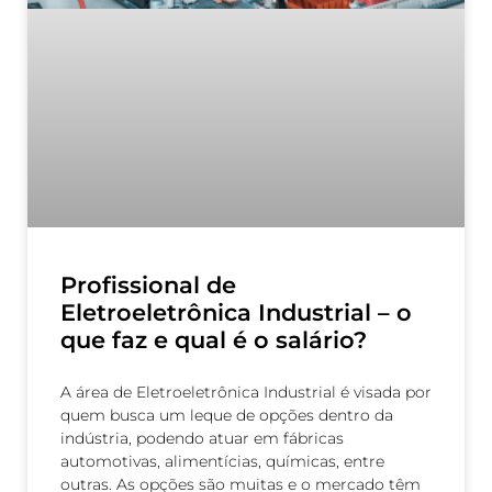
Profissional de
Eletroeletrônica Industrial – o
que faz e qual é o salário?
A área de Eletroeletrônica Industrial é visada por
quem busca um leque de opções dentro da
indústria, podendo atuar em fábricas
automotivas, alimentícias, químicas, entre
outras. As opções são muitas e o mercado têm