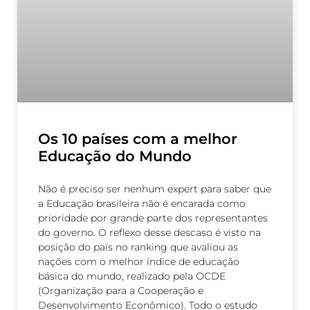
Os 10 países com a melhor
Educação do Mundo
Não é preciso ser nenhum expert para saber que
a Educação brasileira não é encarada como
prioridade por grande parte dos representantes
do governo. O reflexo desse descaso é visto na
posição do país no ranking que avaliou as
nações com o melhor índice de educação
básica do mundo, realizado pela OCDE
(Organização para a Cooperação e
Desenvolvimento Econômico). Todo o estudo