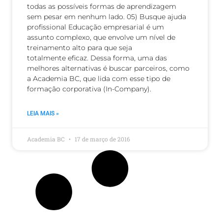
todas as possíveis formas de aprendizagem
sem pesar em nenhum lado. 05) Busque ajuda
profissional Educação empresarial é um
assunto complexo, que envolve um nível de
treinamento alto para que seja
totalmente eficaz. Dessa forma, uma das
melhores alternativas é buscar parceiros, como
a Academia BC, que lida com esse tipo de
formação corporativa (In-Company).
LEIA MAIS »
Academia BC
17 de março de 2016