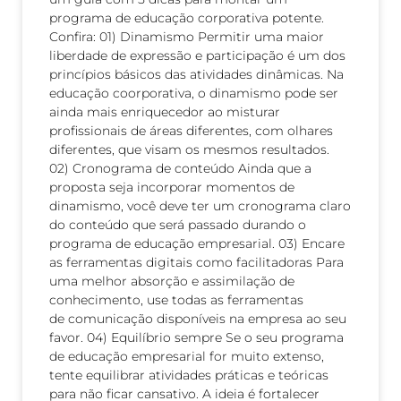
programa de educação corporativa potente.
Confira: 01) Dinamismo Permitir uma maior
liberdade de expressão e participação é um dos
princípios básicos das atividades dinâmicas. Na
educação coorporativa, o dinamismo pode ser
ainda mais enriquecedor ao misturar
profissionais de áreas diferentes, com olhares
diferentes, que visam os mesmos resultados.
02) Cronograma de conteúdo Ainda que a
proposta seja incorporar momentos de
dinamismo, você deve ter um cronograma claro
do conteúdo que será passado durando o
programa de educação empresarial. 03) Encare
as ferramentas digitais como facilitadoras Para
uma melhor absorção e assimilação de
conhecimento, use todas as ferramentas
de comunicação disponíveis na empresa ao seu
favor. 04) Equilíbrio sempre Se o seu programa
de educação empresarial for muito extenso,
tente equilibrar atividades práticas e teóricas
para não ficar cansativo. A ideia é fortalecer