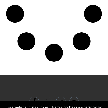
Esse website utiliza cookies! Usamos cookies para personalizar