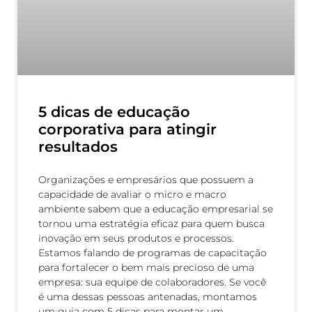
5 dicas de educação
corporativa para atingir
resultados
Organizações e empresários que possuem a
capacidade de avaliar o micro e macro
ambiente sabem que a educação empresarial se
tornou uma estratégia eficaz para quem busca
inovação em seus produtos e processos.
Estamos falando de programas de capacitação
para fortalecer o bem mais precioso de uma
empresa: sua equipe de colaboradores. Se você
é uma dessas pessoas antenadas, montamos
um guia com 5 dicas para montar um