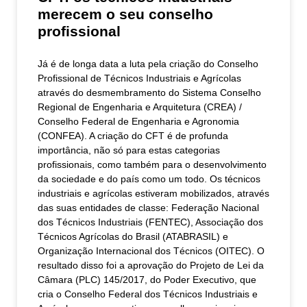
merecem o seu conselho
profissional
Já é de longa data a luta pela criação do Conselho
Profissional de Técnicos Industriais e Agrícolas
através do desmembramento do Sistema Conselho
Regional de Engenharia e Arquitetura (CREA) /
Conselho Federal de Engenharia e Agronomia
(CONFEA). A criação do CFT é de profunda
importância, não só para estas categorias
profissionais, como também para o desenvolvimento
da sociedade e do país como um todo. Os técnicos
industriais e agrícolas estiveram mobilizados, através
das suas entidades de classe: Federação Nacional
dos Técnicos Industriais (FENTEC), Associação dos
Técnicos Agrícolas do Brasil (ATABRASIL) e
Organização Internacional dos Técnicos (OITEC). O
resultado disso foi a aprovação do Projeto de Lei da
Câmara (PLC) 145/2017, do Poder Executivo, que
cria o Conselho Federal dos Técnicos Industriais e