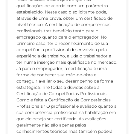
qualificações de acordo com um parâmetro
estabelecido. Neste caso o solicitante pode,
através de uma prova, obter um certificado de
nível técnico. A certificação de competências
profissionais traz benefício tanto para o
empregado quanto para o empregador. No
primeiro caso, ter o reconhecimento de sua
competência profissional desenvolvida pela
experiência de trabalho, ajuda o trabalhador a
ter numa inserção mais qualificada no mercado.
Já para o empregador, a certificação é uma
forma de conhecer sua mão-de-obra e
conseguir avaliar o seu desempenho de forma
estratégica. Tire todas a dúvidas sobre a
Certificação de Competências Profissionais
Como é feita a Certificação de Competências
Profissionais? O profissional é avaliado quanto a
sua competência profissional na habilitação em
que ele deseja ser certificado. As avaliações
geralmente não são apenas pelos
conhecimentos teóricos mas também poderá