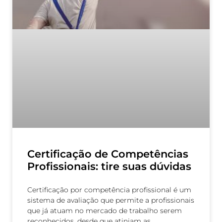
Certificação de Competências
Profissionais: tire suas dúvidas
Certificação por competência profissional é um
sistema de avaliação que permite a profissionais
que já atuam no mercado de trabalho serem
reconhecidos, desde que atinjam as