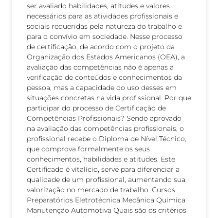
ser avaliado habilidades, atitudes e valores
necessários para as atividades profissionais e
sociais requeridas pela natureza do trabalho e
para o convívio em sociedade. Nesse processo
de certificação, de acordo com o projeto da
Organização dos Estados Americanos (OEA), a
avaliação das competências não é apenas a
verificação de conteúdos e conhecimentos da
pessoa, mas a capacidade do uso desses em
situações concretas na vida profissional. Por que
participar do processo de Certificação de
Competências Profissionais? Sendo aprovado
na avaliação das competências profissionais, o
profissional recebe o Diploma de Nível Técnico,
que comprova formalmente os seus
conhecimentos, habilidades e atitudes. Este
Certificado é vitalício, serve para diferenciar a
qualidade de um profissional, aumentando sua
valorização no mercado de trabalho. Cursos
Preparatórios Eletrotécnica Mecânica Química
Manutenção Automotiva Quais são os critérios