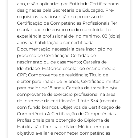
ano, e são aplicadas por Entidade Certificadoras
designadas pela Secretaria de Educação. Pré-
requisitos para inscrição no processo de
Certificação de Competências Profissionais Ter
escolaridade de ensino médio concluído; Ter
experiência profissional de, no mínimo, 02 (dois)
anos na habilitação a ser certificada.
Documentação necessária para inscrição no
processo de Certificação Certidão de
nascimento ou de casamento; Carteira de
Identidade; Histórico escolar do ensino médio;
CPF; Comprovante de residência; Título de
eleitor para maior de 18 anos; Certificado militar
para maior de 18 anos; Carteira de trabalho e/ou
comprovante de exercício profissional na área
de interesse da certificação; 1 foto 3×4 (recente,
com fundo branco). Objetivos da Certificação de
Competência A Certificação de Competências
Profissionais para obtenção do Diploma de
Habilitação Técnica de Nível Médio tem por
objetivo avaliar e reconhecer competências