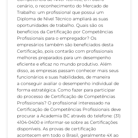
cenário, o reconhecimento do Mercado de
Trabalho: um profissional que possui um
Diploma de Nível Técnico ampliará as suas
oportunidades de trabalho. Quais são os
benefícios da Certificação por Competências
Profissionais para o empregador? Os
empresários também são beneficiados desta
Certificação, pois contarão com profissionais
melhores preparados para um desempenho
eficiente e eficaz no mundo produtivo. Além
disso, as empresas passam conhecer mais seus
funcionários e suas habilidades, de maneira
a conseguir avaliar o desempenho individual de
forma estratégica. Como fazer para participar
do processo de Certificação de Competências
Profissionais? O profissional interessado na
Certificação de Competências Profissionais deve
procurar a Academia BC através do telefone: (31)
4104-0400 e informar-se sobre as Certificações
disponíveis. As provas de certificação
acontecem em todo o Brasil, geralmente 4X ao