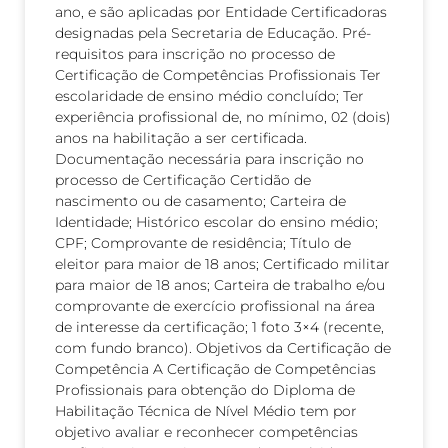
ano, e são aplicadas por Entidade Certificadoras
designadas pela Secretaria de Educação. Pré-
requisitos para inscrição no processo de
Certificação de Competências Profissionais Ter
escolaridade de ensino médio concluído; Ter
experiência profissional de, no mínimo, 02 (dois)
anos na habilitação a ser certificada.
Documentação necessária para inscrição no
processo de Certificação Certidão de
nascimento ou de casamento; Carteira de
Identidade; Histórico escolar do ensino médio;
CPF; Comprovante de residência; Título de
eleitor para maior de 18 anos; Certificado militar
para maior de 18 anos; Carteira de trabalho e/ou
comprovante de exercício profissional na área
de interesse da certificação; 1 foto 3×4 (recente,
com fundo branco). Objetivos da Certificação de
Competência A Certificação de Competências
Profissionais para obtenção do Diploma de
Habilitação Técnica de Nível Médio tem por
objetivo avaliar e reconhecer competências