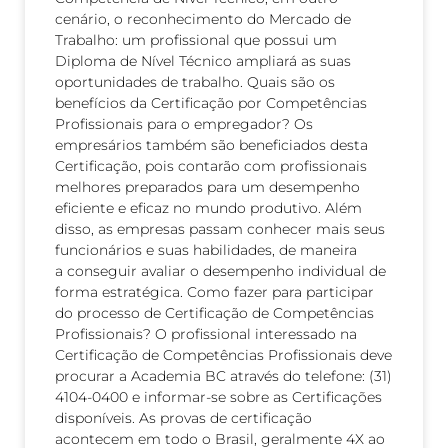
cenário, o reconhecimento do Mercado de
Trabalho: um profissional que possui um
Diploma de Nível Técnico ampliará as suas
oportunidades de trabalho. Quais são os
benefícios da Certificação por Competências
Profissionais para o empregador? Os
empresários também são beneficiados desta
Certificação, pois contarão com profissionais
melhores preparados para um desempenho
eficiente e eficaz no mundo produtivo. Além
disso, as empresas passam conhecer mais seus
funcionários e suas habilidades, de maneira
a conseguir avaliar o desempenho individual de
forma estratégica. Como fazer para participar
do processo de Certificação de Competências
Profissionais? O profissional interessado na
Certificação de Competências Profissionais deve
procurar a Academia BC através do telefone: (31)
4104-0400 e informar-se sobre as Certificações
disponíveis. As provas de certificação
acontecem em todo o Brasil, geralmente 4X ao