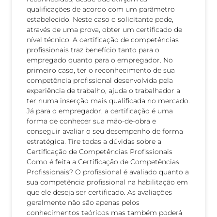
qualificações de acordo com um parâmetro
estabelecido. Neste caso o solicitante pode,
através de uma prova, obter um certificado de
nível técnico. A certificação de competências
profissionais traz benefício tanto para o
empregado quanto para o empregador. No
primeiro caso, ter o reconhecimento de sua
competência profissional desenvolvida pela
experiência de trabalho, ajuda o trabalhador a
ter numa inserção mais qualificada no mercado.
Já para o empregador, a certificação é uma
forma de conhecer sua mão-de-obra e
conseguir avaliar o seu desempenho de forma
estratégica. Tire todas a dúvidas sobre a
Certificação de Competências Profissionais
Como é feita a Certificação de Competências
Profissionais? O profissional é avaliado quanto a
sua competência profissional na habilitação em
que ele deseja ser certificado. As avaliações
geralmente não são apenas pelos
conhecimentos teóricos mas também poderá