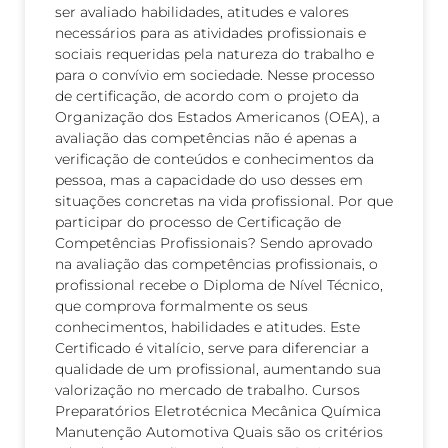
ser avaliado habilidades, atitudes e valores
necessários para as atividades profissionais e
sociais requeridas pela natureza do trabalho e
para o convívio em sociedade. Nesse processo
de certificação, de acordo com o projeto da
Organização dos Estados Americanos (OEA), a
avaliação das competências não é apenas a
verificação de conteúdos e conhecimentos da
pessoa, mas a capacidade do uso desses em
situações concretas na vida profissional. Por que
participar do processo de Certificação de
Competências Profissionais? Sendo aprovado
na avaliação das competências profissionais, o
profissional recebe o Diploma de Nível Técnico,
que comprova formalmente os seus
conhecimentos, habilidades e atitudes. Este
Certificado é vitalício, serve para diferenciar a
qualidade de um profissional, aumentando sua
valorização no mercado de trabalho. Cursos
Preparatórios Eletrotécnica Mecânica Química
Manutenção Automotiva Quais são os critérios