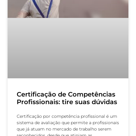
Certificação de Competências
Profissionais: tire suas dúvidas
Certificação por competência profissional é um
sistema de avaliação que permite a profissionais
que já atuam no mercado de trabalho serem
reconhecidos, desde que atinjam as