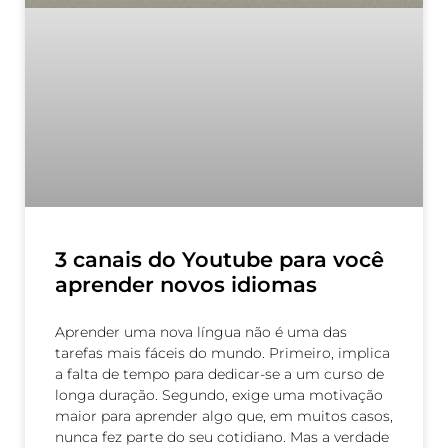
3 canais do Youtube para você
aprender novos idiomas
Aprender uma nova língua não é uma das
tarefas mais fáceis do mundo. Primeiro, implica
a falta de tempo para dedicar-se a um curso de
longa duração. Segundo, exige uma motivação
maior para aprender algo que, em muitos casos,
nunca fez parte do seu cotidiano. Mas a verdade