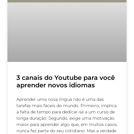
3 canais do Youtube para você
aprender novos idiomas
Aprender uma nova língua não é uma das
tarefas mais fáceis do mundo. Primeiro, implica
a falta de tempo para dedicar-se a um curso de
longa duração. Segundo, exige uma motivação
maior para aprender algo que, em muitos casos,
nunca fez parte do seu cotidiano. Mas a verdade