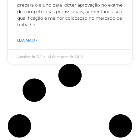
prepara o aluno para obter aprovação no exame
de competências profissionais, aumentando sua
qualificação e melhor colocação no mercado de
trabalho.
LEIA MAIS »
Academia BC
14 de março de 2016