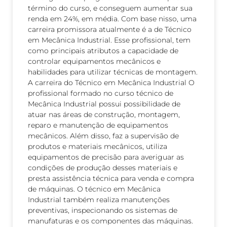
término do curso, e conseguem aumentar sua
renda em 24%, em média. Com base nisso, uma
carreira promissora atualmente é a de Técnico
em Mecânica Industrial. Esse profissional, tem
como principais atributos a capacidade de
controlar equipamentos mecânicos e
habilidades para utilizar técnicas de montagem.
A carreira do Técnico em Mecânica Industrial O
profissional formado no curso técnico de
Mecânica Industrial possui possibilidade de
atuar nas áreas de construção, montagem,
reparo e manutenção de equipamentos
mecânicos. Além disso, faz a supervisão de
produtos e materiais mecânicos, utiliza
equipamentos de precisão para averiguar as
condições de produção desses materiais e
presta assistência técnica para venda e compra
de máquinas. O técnico em Mecânica
Industrial também realiza manutenções
preventivas, inspecionando os sistemas de
manufaturas e os componentes das máquinas.