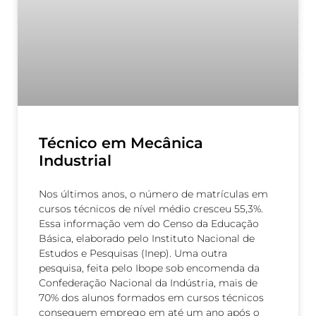
Técnico em Mecânica
Industrial
Nos últimos anos, o número de matrículas em
cursos técnicos de nível médio cresceu 55,3%.
Essa informação vem do Censo da Educação
Básica, elaborado pelo Instituto Nacional de
Estudos e Pesquisas (Inep). Uma outra
pesquisa, feita pelo Ibope sob encomenda da
Confederação Nacional da Indústria, mais de
70% dos alunos formados em cursos técnicos
conseguem emprego em até um ano após o