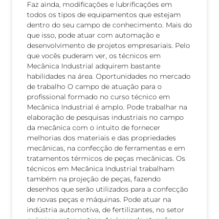
Faz ainda, modificações e lubrificações em
todos os tipos de equipamentos que estejam
dentro do seu campo de conhecimento. Mais do
que isso, pode atuar com automação e
desenvolvimento de projetos empresariais. Pelo
que vocês puderam ver, os técnicos em
Mecânica Industrial adquirem bastante
habilidades na área. Oportunidades no mercado
de trabalho O campo de atuação para o
profissional formado no curso técnico em
Mecânica Industrial é amplo. Pode trabalhar na
elaboração de pesquisas industriais no campo
da mecânica com o intuito de fornecer
melhorias dos materiais e das propriedades
mecânicas, na confecção de ferramentas e em
tratamentos térmicos de peças mecânicas. Os
técnicos em Mecânica Industrial trabalham
também na projeção de peças, fazendo
desenhos que serão utilizados para a confecção
de novas peças e máquinas. Pode atuar na
indústria automotiva, de fertilizantes, no setor