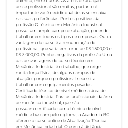
químico, entre outros. As áreas de atuação
desse profissional são muitas, portanto é
importante você decidir qual delas se encaixa
nas suas preferências. Pontos positivos da
profissão O técnico em Mecânica Industrial
possui um amplo campo de atuação, podendo
trabalhar em todos os tipos de empresas. Outra
vantagem do curso é a remuneração do
profissional, que varia em torno de R$ 1.500,00 e
R$ 3.000,00. Pontos negativos da profissão Uma
das desvantagens do curso técnico em
Mecânica Industrial é o trabalho, que exige
muita força física, de alguns campos de
atuação, porque o profissional necessita
trabalhar com equipamentos pesados.
Certificado técnico de nível médio na área de
Mecânica Industrial Para os profissionais da área
de mecânica industrial, que não
possuam certificado como técnico de nível
médio e buscam pelo diploma, a Academia BC
oferece o curso online de Atualização Técnica
em Mecânica Industrial. O curso à distância