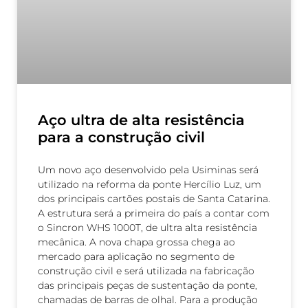
Aço ultra de alta resistência
para a construção civil
Um novo aço desenvolvido pela Usiminas será
utilizado na reforma da ponte Hercílio Luz, um
dos principais cartões postais de Santa Catarina.
A estrutura será a primeira do país a contar com
o Sincron WHS 1000T, de ultra alta resistência
mecânica. A nova chapa grossa chega ao
mercado para aplicação no segmento de
construção civil e será utilizada na fabricação
das principais peças de sustentação da ponte,
chamadas de barras de olhal. Para a produção