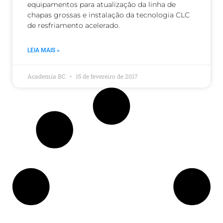
equipamentos para atualização da linha de
chapas grossas e instalação da tecnologia CLC
de resfriamento acelerado.
LEIA MAIS »
Academia BC
15 de fevereiro de 2017