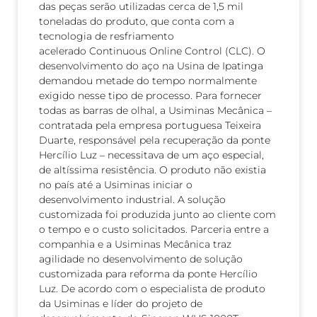
das peças serão utilizadas cerca de 1,5 mil
toneladas do produto, que conta com a
tecnologia de resfriamento
acelerado Continuous Online Control (CLC). O
desenvolvimento do aço na Usina de Ipatinga
demandou metade do tempo normalmente
exigido nesse tipo de processo. Para fornecer
todas as barras de olhal, a Usiminas Mecânica –
contratada pela empresa portuguesa Teixeira
Duarte, responsável pela recuperação da ponte
Hercílio Luz – necessitava de um aço especial,
de altíssima resistência. O produto não existia
no país até a Usiminas iniciar o
desenvolvimento industrial. A solução
customizada foi produzida junto ao cliente com
o tempo e o custo solicitados. Parceria entre a
companhia e a Usiminas Mecânica traz
agilidade no desenvolvimento de solução
customizada para reforma da ponte Hercílio
Luz. De acordo com o especialista de produto
da Usiminas e líder do projeto de