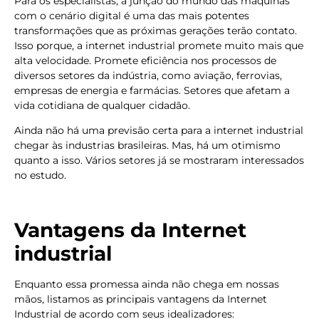
Para os especialistas, a junção do mundo das máquinas
com o cenário digital é uma das mais potentes
transformações que as próximas gerações terão contato.
Isso porque, a internet industrial promete muito mais que
alta velocidade. Promete eficiência nos processos de
diversos setores da indústria, como aviação, ferrovias,
empresas de energia e farmácias. Setores que afetam a
vida cotidiana de qualquer cidadão.
Ainda não há uma previsão certa para a internet industrial
chegar às industrias brasileiras. Mas, há um otimismo
quanto a isso. Vários setores já se mostraram interessados
no estudo.
Vantagens da Internet
industrial
Enquanto essa promessa ainda não chega em nossas
mãos, listamos as principais vantagens da Internet
Industrial de acordo com seus idealizadores: