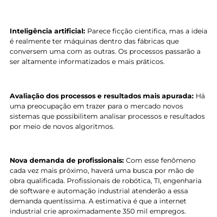
Inteligência artificial:
Parece ficção cientifica, mas a ideia
é realmente ter máquinas dentro das fábricas que
conversem uma com as outras. Os processos passarão a
ser altamente informatizados e mais práticos.
Avaliação dos processos e resultados mais apurada:
Há
uma preocupação em trazer para o mercado novos
sistemas que possibilitem analisar processos e resultados
por meio de novos algoritmos.
Nova demanda de profissionais:
Com esse fenômeno
cada vez mais próximo, haverá uma busca por mão de
obra qualificada. Profissionais de robótica, TI, engenharia
de software e automação industrial atenderão a essa
demanda quentíssima. A estimativa é que a internet
industrial crie aproximadamente 350 mil empregos.