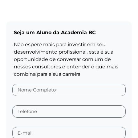
Seja um Aluno da Academia BC
Não espere mais para investir em seu
desenvolvimento profissional, esta é sua
oportunidade de conversar com um de
nossos consultores e entender o que mais
combina para a sua carreira!